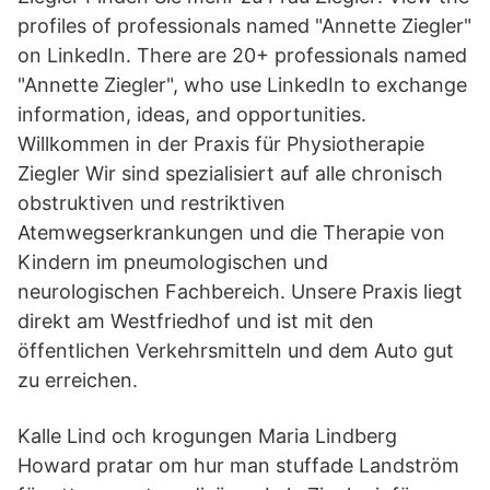
profiles of professionals named "Annette Ziegler"
on LinkedIn. There are 20+ professionals named
"Annette Ziegler", who use LinkedIn to exchange
information, ideas, and opportunities.
Willkommen in der Praxis für Physiotherapie
Ziegler Wir sind spezialisiert auf alle chronisch
obstruktiven und restriktiven
Atemwegserkrankungen und die Therapie von
Kindern im pneumologischen und
neurologischen Fachbereich. Unsere Praxis liegt
direkt am Westfriedhof und ist mit den
öffentlichen Verkehrsmitteln und dem Auto gut
zu erreichen.
Kalle Lind och krogungen Maria Lindberg
Howard pratar om hur man stuffade Landström