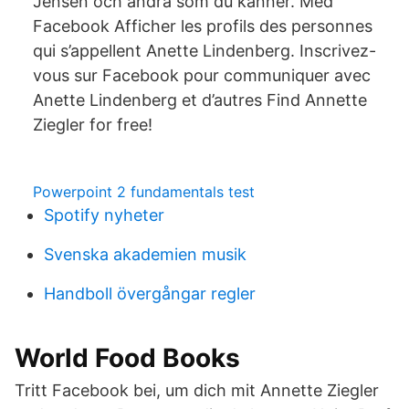
Jensen och andra som du känner. Med
Facebook Afficher les profils des personnes
qui s’appellent Anette Lindenberg. Inscrivez-
vous sur Facebook pour communiquer avec
Anette Lindenberg et d’autres Find Annette
Ziegler for free!
Powerpoint 2 fundamentals test
Spotify nyheter
Svenska akademien musik
Handboll övergångar regler
World Food Books
Tritt Facebook bei, um dich mit Annette Ziegler