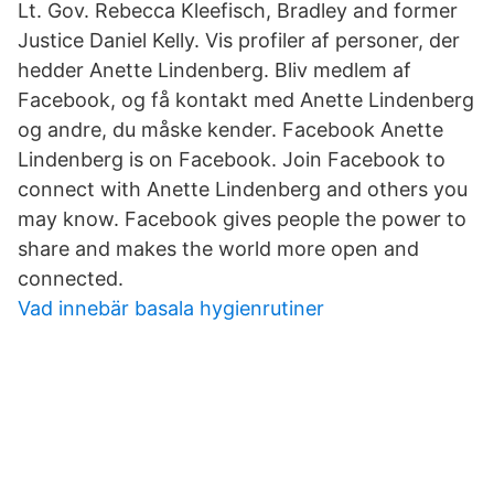
Lt. Gov. Rebecca Kleefisch, Bradley and former
Justice Daniel Kelly. Vis profiler af personer, der
hedder Anette Lindenberg. Bliv medlem af
Facebook, og få kontakt med Anette Lindenberg
og andre, du måske kender. Facebook Anette
Lindenberg is on Facebook. Join Facebook to
connect with Anette Lindenberg and others you
may know. Facebook gives people the power to
share and makes the world more open and
connected.
Vad innebär basala hygienrutiner