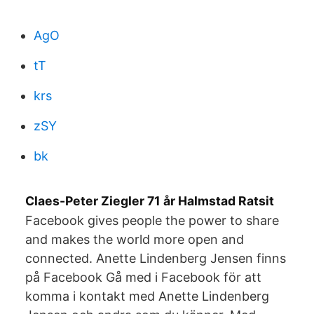
AgO
tT
krs
zSY
bk
Claes-Peter Ziegler 71 år Halmstad Ratsit
Facebook gives people the power to share
and makes the world more open and
connected. Anette Lindenberg Jensen finns
på Facebook Gå med i Facebook för att
komma i kontakt med Anette Lindenberg