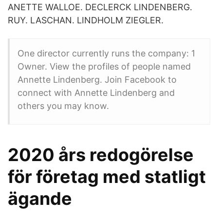
ANETTE WALLOE. DECLERCK LINDENBERG.
RUY. LASCHAN. LINDHOLM ZIEGLER.
One director currently runs the company: 1
Owner. View the profiles of people named
Annette Lindenberg. Join Facebook to
connect with Annette Lindenberg and
others you may know.
2020 års redogörelse
för företag med statligt
ägande